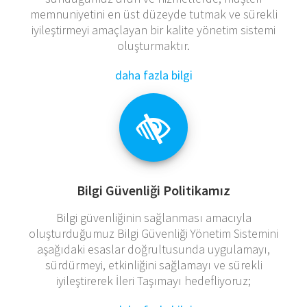
memnuniyetini en üst düzeyde tutma​​k ve sürekli
iyileştirmeyi amaçlayan bir kalite yönetim sistemi
oluşturmaktır.
daha fazla bilgi
Bilgi Güvenliği Politikamız
Bilgi güvenliğinin sağlanması amacıyla
oluşturduğumuz Bilgi Güvenliği Yönetim Sistemini
aşağıdaki esaslar doğrultusunda uygulamayı,
sürdürmeyi, etkinliğini sağlamayı ve sürekli
iyileştirerek İleri Taşımayı hedefliyoruz;