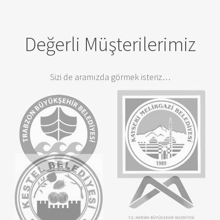
Değerli Müşterilerimiz
Sizi de aramızda görmek isteriz…