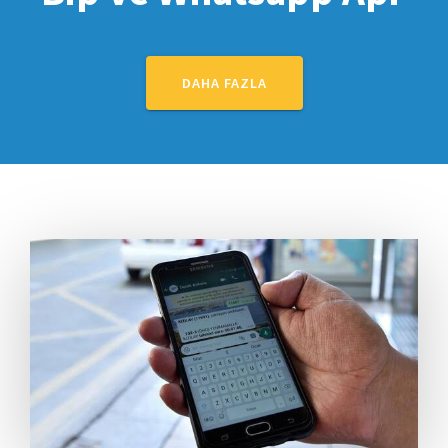
DAHA FAZLA