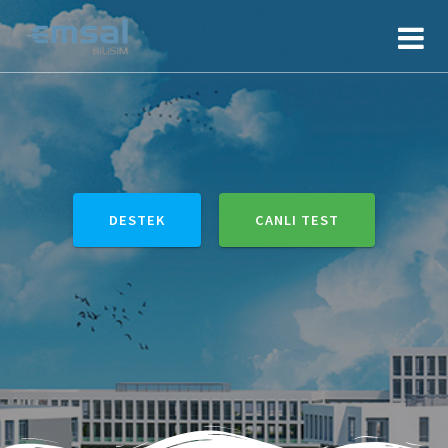
DESTEK
CANLI TEST