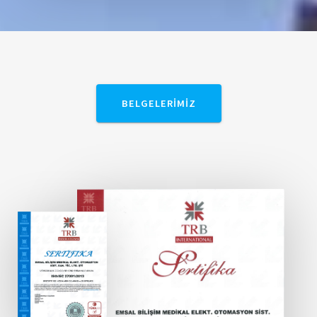
BELGELERIMIZ