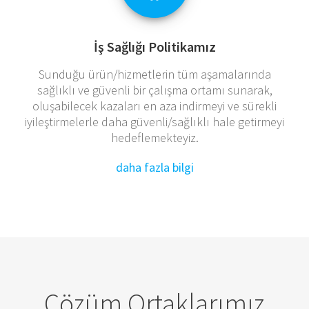
İş Sağlığı Politikamız
Sunduğu ürün/hizmetlerin tüm aşamalarında
sağlıklı ve güvenli bir çalışma ortamı sunarak,
oluşabilecek kazaları en aza indirmeyi ve sürekli
iyileştirmelerle daha güvenli/sağlıklı hale getirmeyi
hedeflemekteyiz.
daha fazla bilgi
Çözüm Ortaklarımız