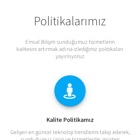
Politikalarımız
Emsal Bilişim sunduğumuz hizmetlerin
kalitesini artırmak adına izlediğimiz politikaları
yayınlıyoruz
Kalite Politikamız
Gelişen en güncel teknoloji trendlerini takip ederek,
sunduğumuz ürün ve hizmetlerde; müşteri