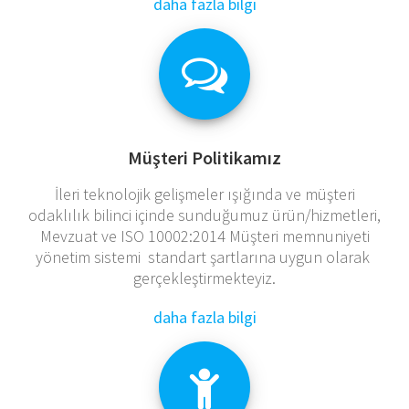
daha fazla bilgi
Müşteri Politikamız
İleri teknolojik gelişmeler ışığında ve müşteri
odaklılık bilinci içinde sunduğumuz ürün/hizmetleri,
Mevzuat ve ISO 10002:2014 Müşteri memnuniyeti
yönetim sistemi standart şartlarına uygun olarak
gerçekleştirmekteyiz.
daha fazla bilgi