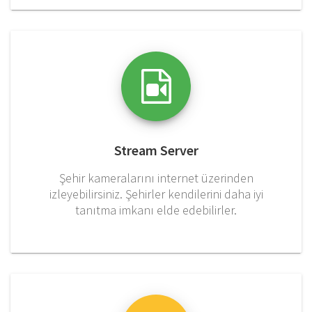
Stream Server
Şehir kameralarını internet üzerinden
izleyebilirsiniz. Şehirler kendilerini daha iyi
tanıtma imkanı elde edebilirler.