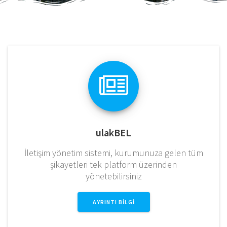
ulakBEL
İletişim yönetim sistemi, kurumunuza gelen tüm
şikayetleri tek platform üzerinden
yönetebilirsiniz
AYRINTI BILGI